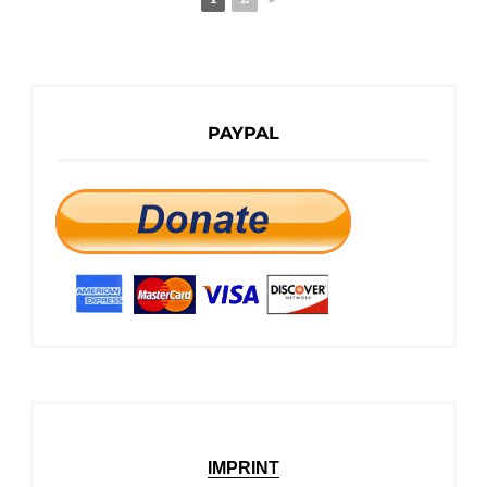
PAYPAL
IMPRINT