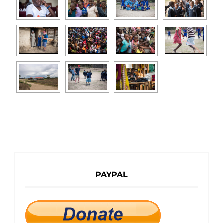
PAYPAL