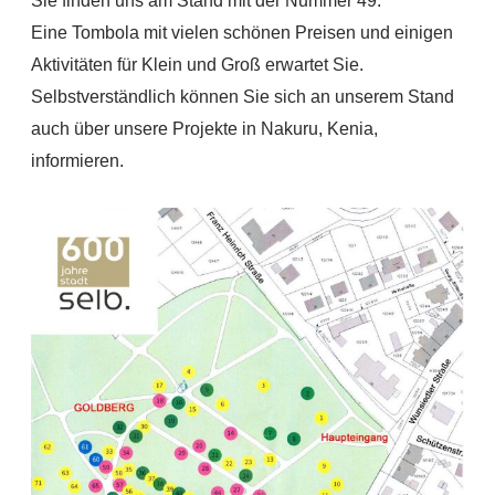
Sie finden uns am Stand mit der Nummer 49.
Eine Tombola mit vielen schönen Preisen und einigen
Aktivitäten für Klein und Groß erwartet Sie.
Selbstverständlich können Sie sich an unserem Stand
auch über unsere Projekte in Nakuru, Kenia,
informieren.