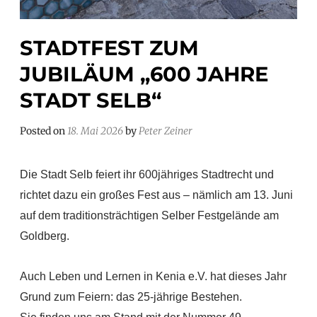
STADTFEST ZUM
JUBILÄUM „600 JAHRE
STADT SELB“
Posted on
18. Mai 2026
by
Peter Zeiner
Die Stadt Selb feiert ihr 600jähriges Stadtrecht und
richtet dazu ein großes Fest aus – nämlich am 13. Juni
auf dem traditionsträchtigen Selber Festgelände am
Goldberg.
Auch Leben und Lernen in Kenia e.V. hat dieses Jahr
Grund zum Feiern: das 25-jährige Bestehen.