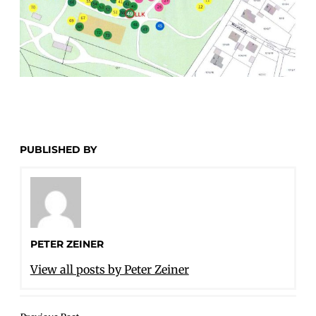
PUBLISHED BY
PETER ZEINER
View all posts by Peter Zeiner