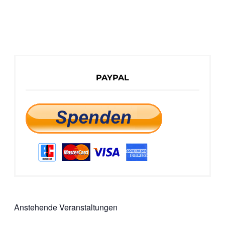
PAYPAL
Anstehende Veranstaltungen