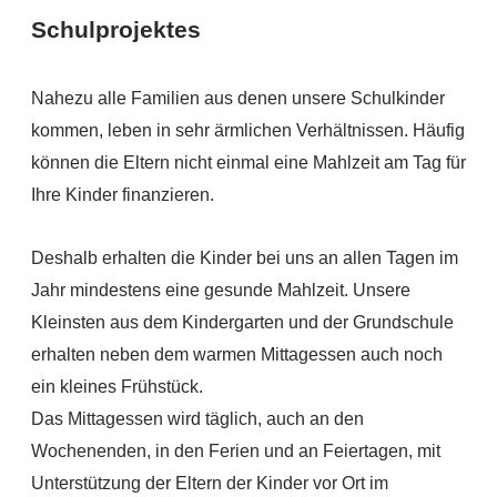
Schulprojektes
Nahezu alle Familien aus denen unsere Schulkinder
kommen, leben in sehr ärmlichen Verhältnissen. Häufig
können die Eltern nicht einmal eine Mahlzeit am Tag für
Ihre Kinder finanzieren.
Deshalb erhalten die Kinder bei uns an allen Tagen im
Jahr mindestens eine gesunde Mahlzeit.
Unsere
Kleinsten aus dem Kindergarten und der Grundschule
erhalten neben dem warmen Mittagessen auch noch
ein kleines Frühstück.
Das Mittagessen wird täglich, auch an den
Wochenenden, in den Ferien und an Feiertagen, mit
Unterstützung der Eltern der Kinder vor Ort im