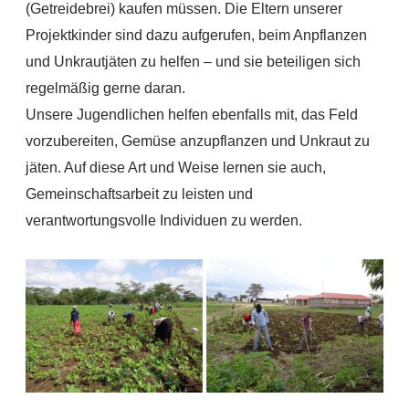
(Getreidebrei) kaufen müssen. Die Eltern unserer
Projektkinder sind dazu
aufgerufen, beim Anpflanzen
und Unkrautjäten zu helfen – und sie beteiligen sich
regelmäßig gerne daran.
Unsere Jugendlichen helfen ebenfalls mit, das Feld
vorzubereiten, Gemüse
anzupflanzen und Unkraut zu
jä
ten. Auf diese Art und Weise lernen sie auch,
Gemeinschaftsarbeit zu leisten und
verantwortungsvolle Individuen zu werden.