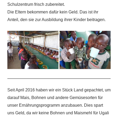
Schulzentrum frisch zubereitet.
Die Eltern bekommen dafür kein Geld. Das ist ihr
Anteil, den sie zur Ausbildung ihrer Kinder beitragen.
Seit April 2016 haben wir ein Stück Land gepachtet, um
darauf Mais,
Bohnen und andere Gemüsesorten für
unser Ernährungsprogramm anzubauen. Dies spart
uns Geld, da
wir
keine Bohnen und Maismehl für Ugali