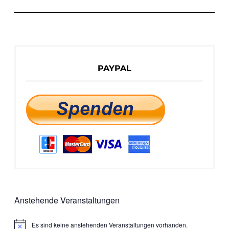
PAYPAL
Anstehende Veranstaltungen
Es sind keine anstehenden Veranstaltungen vorhanden.