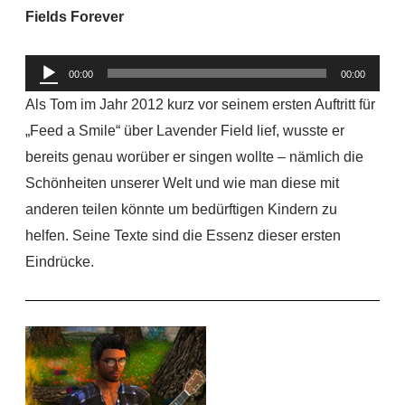
Fields Forever
Audio-
00:00
00:00
Player
Als Tom im Jahr 2012 kurz vor seinem ersten Auftritt für
„Feed a Smile“ über Lavender Field lief, wusste er
bereits genau worüber er singen wollte – nämlich die
Schönheiten unserer Welt und wie man diese mit
anderen teilen könnte um bedürftigen Kindern zu
helfen. Seine Texte sind die Essenz dieser ersten
Eindrücke.