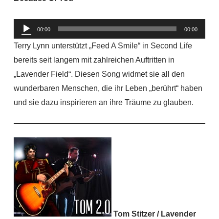
Audio-
00:00
00:00
Player
Terry Lynn unterstützt „Feed A Smile“ in Second Life
bereits seit langem mit zahlreichen Auftritten in
„Lavender Field“. Diesen Song widmet sie all den
wunderbaren Menschen, die ihr Leben „berührt“ haben
und sie dazu inspirieren an ihre Träume zu glauben.
Tom Stitzer / Lavender