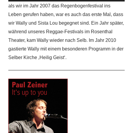
Player
als wir im Jahr 2007 das Regenbogenfestival ins
Leben gerufen haben, war es auch das erste Mal, dass
wir Wally und Sista Lou begegnet sind. Ein Jahr später,
während unseres Reggae-Festivals im Rosenthal
Theater, kam Wally wieder nach Selb. Im Jahr 2010
gastierte Wally mit einem besonderen Programm in der
Selber Kirche ‚Heilig Geist‘.