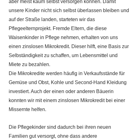
aber meist kaum selbst versorgen können. Damit
unsere Kinder nicht sich selbst überlassen bleiben und
auf der Straße landen, starteten wir das
Pflegeelternprojekt. Fremde Eltern, die diese
Waisenkinder in Pflege nehmen, erhalten von uns
einen zinslosen Mikrokredit. Dieser hilft, eine Basis zur
Selbständigkeit zu schaffen, um Lebensmittel und
Miete zu bezahlen.
Die Mikrokredite werden häufig in Verkaufsstände für
Gemüse und Obst, Kohle und Second-Hand Kleidung
investiert. Auch der einen oder anderen Bäuerin
konnten wir mit einem zinslosen Mikrokredit bei einer
Missernte helfen.
Die Pflegekinder sind dadurch bei ihren neuen
Familien gut versorgt, ohne dass andere