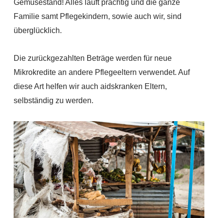
Gemüsestand! Alles läuft prächtig und die ganze
Familie samt Pflegekindern, sowie auch wir, sind
überglücklich.
Die zurückgezahlten Beträge werden für neue
Mikrokredite an andere Pflegeeltern verwendet. Auf
diese Art helfen wir auch aidskranken Eltern,
selbständig zu werden.