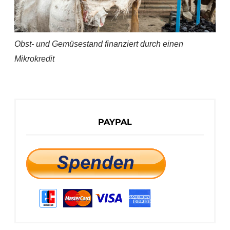
Obst- und Gemüsestand finanziert durch einen
Mikrokredit
PAYPAL