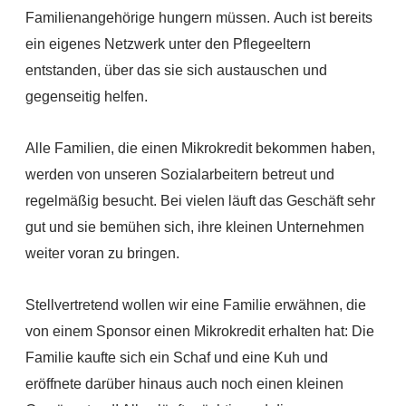
Familienangehörige hungern müssen.
Auch ist bereits
ein eigenes Netzwerk unter den Pflegeeltern
entstanden, über das sie sich austauschen und
gegenseitig helfen.
Alle Familien, die einen Mikrokredit bekommen haben,
werden von unseren Sozialarbeitern betreut und
regelmäßig besucht. Bei vielen läuft das Geschäft sehr
gut und sie bemühen sich, ihre kleinen Unternehmen
weiter voran zu bringen.
Stellvertretend wollen wir eine Familie erwähnen, die
von einem Sponsor einen Mikrokredit erhalten hat: Die
Familie kaufte sich ein Schaf und eine Kuh und
eröffnete darüber hinaus auch noch einen kleinen