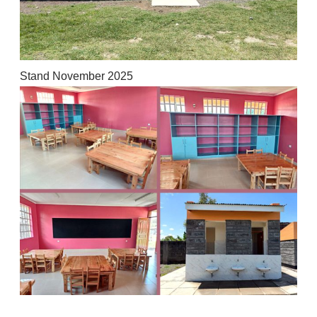
Stand November 2025