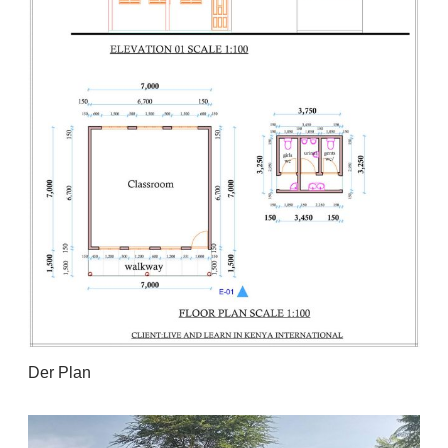
Der Plan