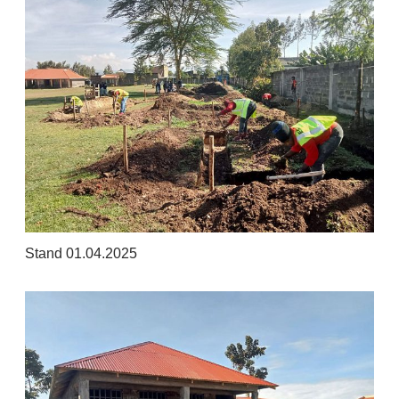
Stand 01.04.2025