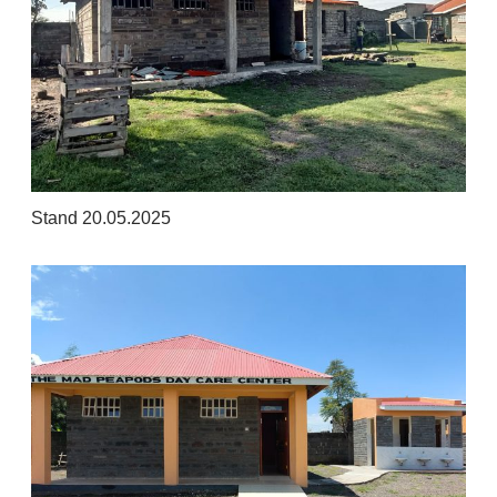
Stand 20.05.2025