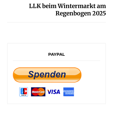
LLK beim Wintermarkt am
Regenbogen 2025
PAYPAL