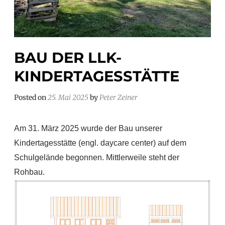
BAU DER LLK-
KINDERTAGESSTÄTTE
Posted on
25. Mai 2025
by
Peter Zeiner
Am 31. März 2025 wurde der Bau unserer
Kindertagesstätte (engl. daycare center) auf dem
Schulgelände begonnen. Mittlerweile steht der
Rohbau.