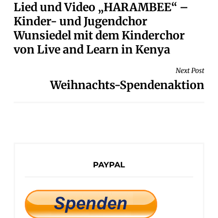
Lied und Video „HARAMBEE“ –
Kinder- und Jugendchor
Wunsiedel mit dem Kinderchor
von Live and Learn in Kenya
Next Post
Weihnachts-Spendenaktion
PAYPAL