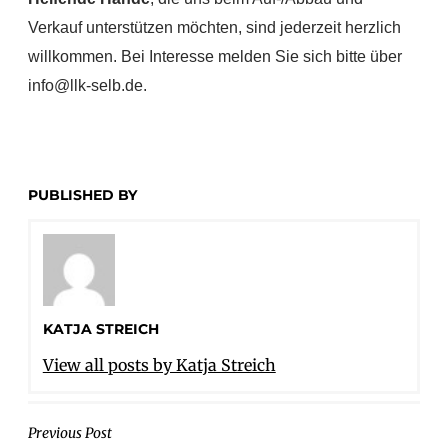
Verkauf unterstützen möchten, sind jederzeit herzlich
willkommen. Bei Interesse melden Sie sich bitte über
info@llk-selb.de.
PUBLISHED BY
KATJA STREICH
View all posts by Katja Streich
BEITRAGSNAVIGATION
Previous Post