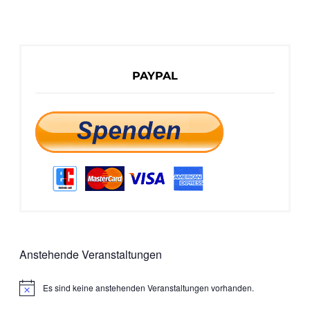
PAYPAL
Anstehende Veranstaltungen
Es sind keine anstehenden Veranstaltungen vorhanden.