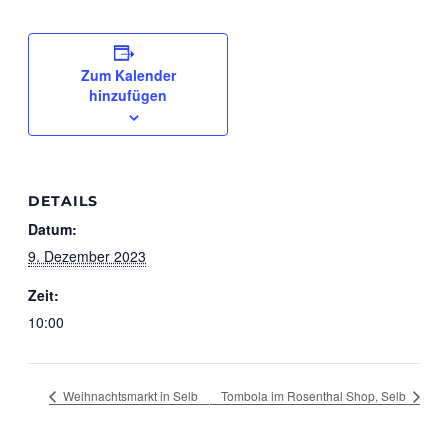
Zum Kalender
hinzufügen
DETAILS
Datum:
9. Dezember 2023
Zeit:
10:00
Weihnachtsmarkt in Selb
Tombola im Rosenthal Shop, Selb