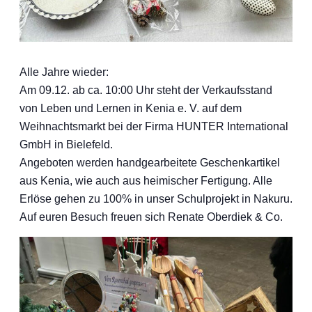
Alle Jahre wieder:
Am 09.12. ab ca. 10:00 Uhr steht der Verkaufsstand
von Leben und Lernen in Kenia e. V. auf dem
Weihnachtsmarkt bei der Firma HUNTER International
GmbH in Bielefeld.
Angeboten werden handgearbeitete Geschenkartikel
aus Kenia, wie auch aus heimischer Fertigung. Alle
Erlöse gehen zu 100% in unser Schulprojekt in Nakuru.
Auf euren Besuch freuen sich Renate Oberdiek & Co.