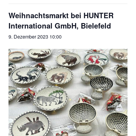
Weihnachtsmarkt bei HUNTER
International GmbH, Bielefeld
9. Dezember 2023 10:00